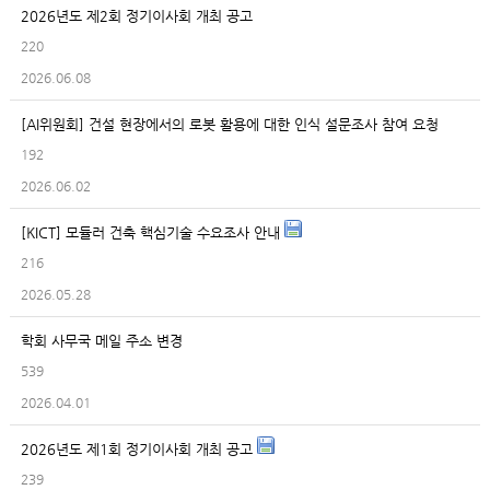
2026년도 제2회 정기이사회 개최 공고
220
2026.06.08
[AI위원회] 건설 현장에서의 로봇 활용에 대한 인식 설문조사 참여 요청
192
2026.06.02
[KICT] 모듈러 건축 핵심기술 수요조사 안내
216
2026.05.28
학회 사무국 메일 주소 변경
539
2026.04.01
2026년도 제1회 정기이사회 개최 공고
239