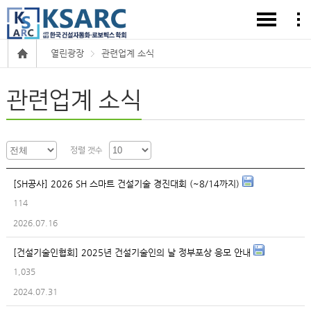
열린광장
관련업계 소식
관련업계 소식
정렬 갯수
[SH공사] 2026 SH 스마트 건설기술 경진대회 (~8/14까지)
114
2026.07.16
[건설기술인협회] 2025년 건설기술인의 날 정부포상 응모 안내
1,035
2024.07.31