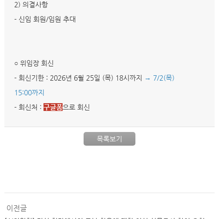
2) 의결사항
- 신임 회원/임원 추대
○ 위임장 회신
- 회신기한 : 2026년 6월 25일 (목) 18시까지
→ 7/2(목)
15:00까지
- 회신처 :
구글폼
으로 회신
목록보기
이전글