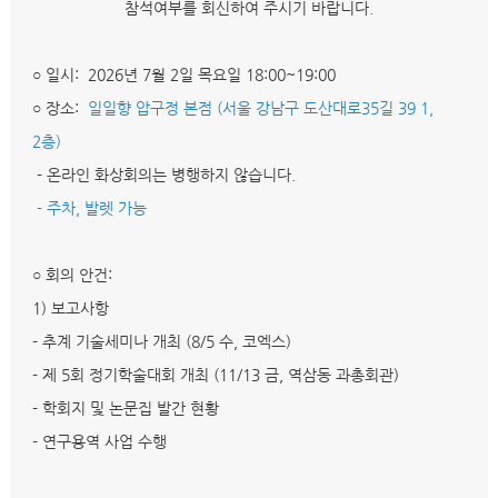
참석여부를 회신하여 주시기 바랍니다.
○ 일시: 2026년 7월 2일 목요일 18:00~19:00
○ 장소:
일일향 압구정 본점 (서울 강남구 도산대로35길 39 1,
2층)
- 온라인 화상회의는 병행하지 않습니다.
- 주차, 발렛 가능
○ 회의 안건:
1) 보고사항
- 추계 기술세미나 개최 (8/5 수, 코엑스)
- 제 5회 정기학술대회 개최 (11/13 금, 역삼동 과총회관)
- 학회지 및 논문집 발간 현황
- 연구용역 사업 수행