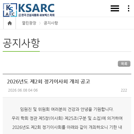
열린광장
공지사항
공지사항
목록
2026년도 제2회 정기이사회 개최 공고
2026.06.08 04:06
222
임원진 및 위원회 여러분의 건강과 안녕을 기원합니다.
우리 학회 정관 제5장(이사회) 제25조(구분 및 소집)에 의거하여
2026년도 제2회 정기이사회를 아래와 같이 개최하오니 기한 내