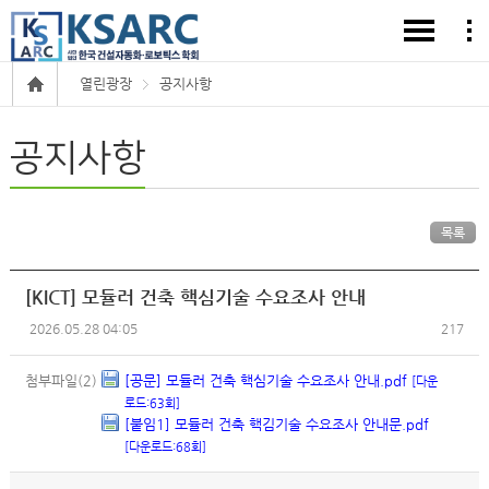
열린광장
공지사항
공지사항
목록
[KICT] 모듈러 건축 핵심기술 수요조사 안내
2026.05.28 04:05
217
첨부파일(2)
[공문] 모듈러 건축 핵심기술 수요조사 안내.pdf
[다운
로드:63회]
[붙임1] 모듈러 건축 핵김기술 수요조사 안내문.pdf
[다운로드:68회]